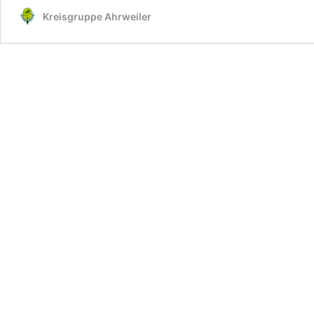
Kreisgruppe Ahrweiler