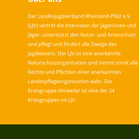
Der Landesjagdverband Rheinland-Pfalz e.V.
(LJV) vertritt die Interessen der Jägerinnen und
Jäger, unterstützt den Natur- und Artenschutz
und pflegt und fördert alle Zweige des
Jagdwesens. Der LJV ist eine anerkannte
Naturschutzorganisation und nimmt somit alle
Rechte und Pflichten einer anerkannten
Landespflegeorganisation wahr. Die
Kreisgruppe Ahrweiler ist eine der 24
Kreisgruppen im LJV.