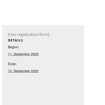
[rtec-registration-form]
DETAILS
Beginn:
11. September 2025
Ende:
12. September 2025