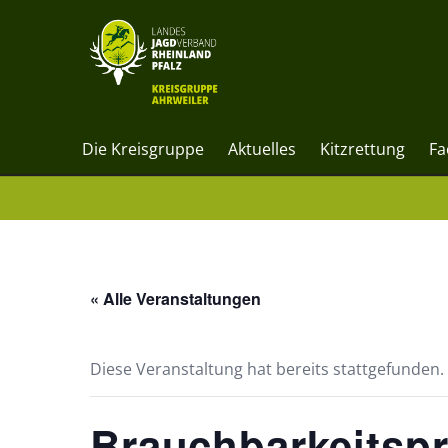
Die Kreisgruppe
Aktuelles
Kitzrettung
Fa
« Alle Veranstaltungen
Diese Veranstaltung hat bereits stattgefunden.
Brauchbarkeitsp