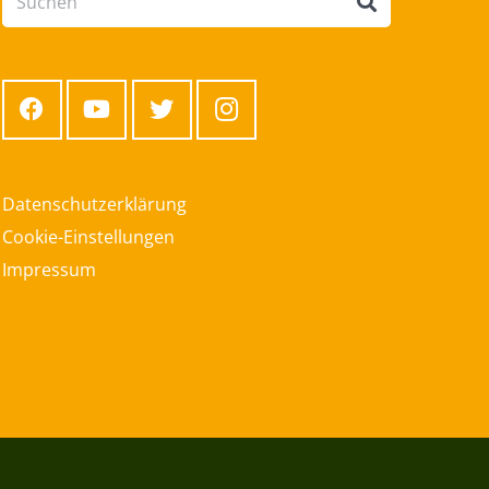
Datenschutzerklärung
Cookie-Einstellungen
Impressum