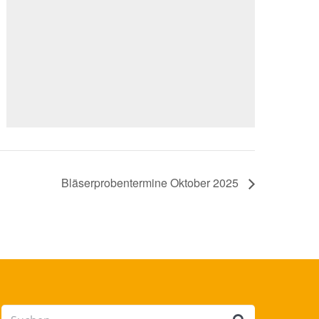
Bläserprobentermine Oktober 2025