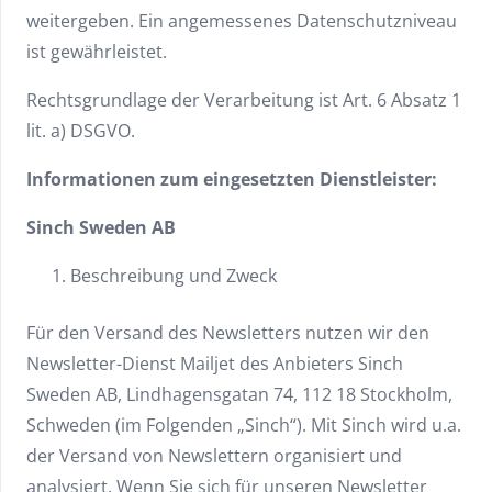
weitergeben. Ein angemessenes Datenschutzniveau
ist gewährleistet.
Rechtsgrundlage der Verarbeitung ist Art. 6 Absatz 1
lit. a) DSGVO.
Informationen zum eingesetzten Dienstleister:
Sinch Sweden AB
Beschreibung und Zweck
Für den Versand des Newsletters nutzen wir den
Newsletter-Dienst Mailjet des Anbieters Sinch
Sweden AB, Lindhagensgatan 74, 112 18 Stockholm,
Schweden (im Folgenden „Sinch“). Mit Sinch wird u.a.
der Versand von Newslettern organisiert und
analysiert. Wenn Sie sich für unseren Newsletter