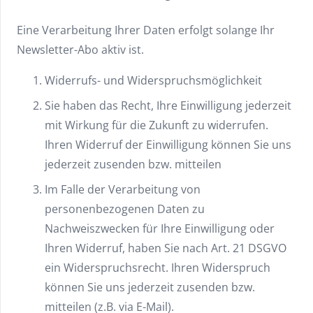
Eine Verarbeitung Ihrer Daten erfolgt solange Ihr
Newsletter-Abo aktiv ist.
Widerrufs- und Widerspruchsmöglichkeit
Sie haben das Recht, Ihre Einwilligung jederzeit
mit Wirkung für die Zukunft zu widerrufen.
Ihren Widerruf der Einwilligung können Sie uns
jederzeit zusenden bzw. mitteilen
Im Falle der Verarbeitung von
personenbezogenen Daten zu
Nachweiszwecken für Ihre Einwilligung oder
Ihren Widerruf, haben Sie nach Art. 21 DSGVO
ein Widerspruchsrecht. Ihren Widerspruch
können Sie uns jederzeit zusenden bzw.
mitteilen (z.B. via E-Mail).