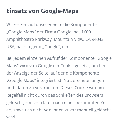
Einsatz von Google-Maps
Wir setzen auf unserer Seite die Komponente
„Google Maps“ der Firma Google Inc., 1600
Amphitheatre Parkway, Mountain View, CA 94043
USA, nachfolgend „Google“, ein.
Bei jedem einzelnen Aufruf der Komponente „Google
Maps“ wird von Google ein Cookie gesetzt, um bei
der Anzeige der Seite, auf der die Komponente
„Google Maps“ integriert ist, Nutzereinstellungen
und -daten zu verarbeiten. Dieses Cookie wird im
Regelfall nicht durch das Schließen des Browsers
gelöscht, sondern läuft nach einer bestimmten Zeit
ab, soweit es nicht von Ihnen zuvor manuell gelöscht
wird.