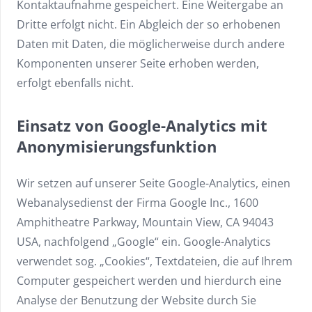
Kontaktaufnahme gespeichert. Eine Weitergabe an
Dritte erfolgt nicht. Ein Abgleich der so erhobenen
Daten mit Daten, die möglicherweise durch andere
Komponenten unserer Seite erhoben werden,
erfolgt ebenfalls nicht.
Einsatz von Google-Analytics mit
Anonymisierungsfunktion
Wir setzen auf unserer Seite Google-Analytics, einen
Webanalysedienst der Firma Google Inc., 1600
Amphitheatre Parkway, Mountain View, CA 94043
USA, nachfolgend „Google“ ein. Google-Analytics
verwendet sog. „Cookies“, Textdateien, die auf Ihrem
Computer gespeichert werden und hierdurch eine
Analyse der Benutzung der Website durch Sie