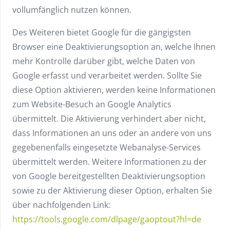
vollumfänglich nutzen können.
Des Weiteren bietet Google für die gängigsten
Browser eine Deaktivierungsoption an, welche Ihnen
mehr Kontrolle darüber gibt, welche Daten von
Google erfasst und verarbeitet werden. Sollte Sie
diese Option aktivieren, werden keine Informationen
zum Website-Besuch an Google Analytics
übermittelt. Die Aktivierung verhindert aber nicht,
dass Informationen an uns oder an andere von uns
gegebenenfalls eingesetzte Webanalyse-Services
übermittelt werden. Weitere Informationen zu der
von Google bereitgestellten Deaktivierungsoption
sowie zu der Aktivierung dieser Option, erhalten Sie
über nachfolgenden Link:
https://tools.google.com/dlpage/gaoptout?hl=de