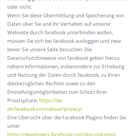
oder nicht.
Wenn Sie diese Übermittlung und Speicherung von
Daten über Sie und Ihr Verhalten auf unserer
Webseite durch facebook unterbinden wollen,
müssen Sie sich bei facebook ausloggen und zwar
bevor Sie unsere Seite besuchen. Die
Datenschutzhinweise von facebook geben hierzu
nähere Informationen, insbesondere zur Erhebung
und Nutzung der Daten durch facebook, zu Ihren
diesbezüglichen Rechten sowie zu den
Einstellungsmöglichkeiten zum Schutz Ihrer
Privatsphäre:
https://de-
de.facebook.com/about/privacy/
Eine Übersicht über die Facebook-Plugins finden Sie
unter
https://developers.facebook.com/docs/plugins/