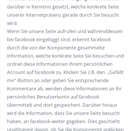
darüber in Kenntnis gesetzt, welche konkrete Seite
unserer Internetpräsenz gerade durch Sie besucht
wird.
Wenn Sie unsere Seite aufrufen und währenddessen
bei facebook eingeloggt sind, erkennt facebook
durch die von der Komponente gesammelte
Information, welche konkrete Seite Sie besuchen und
ordnet diese Informationen Ihrem persönlichen
Account auf facebook zu. Klicken Sie z.B. den „Gefällt
mir“-Button an oder geben Sie entsprechende
Kommentare ab, werden diese Informationen an Ihr
persönliches Benutzerkonto auf facebook
übermittelt und dort gespeichert. Darüber hinaus
wird die Information, dass Sie unsere Seite besucht
haben, an facebook weiter gegeben. Dies geschieht
unabhängig davon, ob Sie die Komponente anklicken