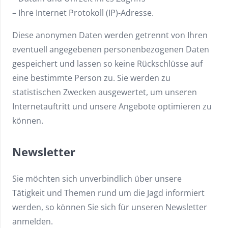
– Ihre Internet Protokoll (IP)-Adresse.
Diese anonymen Daten werden getrennt von Ihren
eventuell angegebenen personenbezogenen Daten
gespeichert und lassen so keine Rückschlüsse auf
eine bestimmte Person zu. Sie werden zu
statistischen Zwecken ausgewertet, um unseren
Internetauftritt und unsere Angebote optimieren zu
können.
Newsletter
Sie möchten sich unverbindlich über unsere
Tätigkeit und Themen rund um die Jagd informiert
werden, so können Sie sich für unseren Newsletter
anmelden.