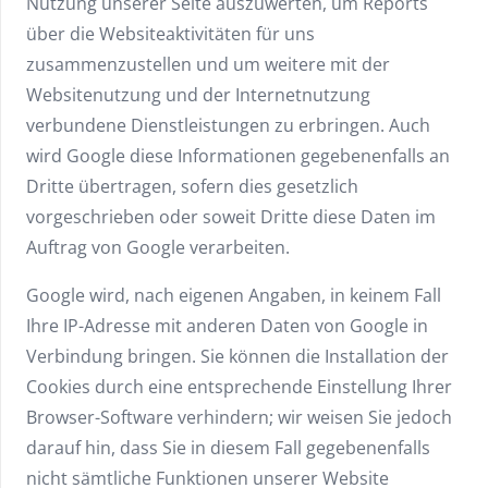
Nutzung unserer Seite auszuwerten, um Reports
über die Websiteaktivitäten für uns
zusammenzustellen und um weitere mit der
Websitenutzung und der Internetnutzung
verbundene Dienstleistungen zu erbringen. Auch
wird Google diese Informationen gegebenenfalls an
Dritte übertragen, sofern dies gesetzlich
vorgeschrieben oder soweit Dritte diese Daten im
Auftrag von Google verarbeiten.
Google wird, nach eigenen Angaben, in keinem Fall
Ihre IP-Adresse mit anderen Daten von Google in
Verbindung bringen. Sie können die Installation der
Cookies durch eine entsprechende Einstellung Ihrer
Browser-Software verhindern; wir weisen Sie jedoch
darauf hin, dass Sie in diesem Fall gegebenenfalls
nicht sämtliche Funktionen unserer Website