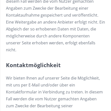
diesem Fall werden die vom Nutzer gemachten
Angaben zum Zwecke der Bearbeitung einer
Kontaktaufnahme gespeichert und veröffentlicht.
Eine Weitergabe an andere Anbieter erfolgt nicht. Ein
Abgleich der so erhobenen Daten mit Daten, die
möglicherweise durch andere Komponenten
unserer Seite erhoben werden, erfolgt ebenfalls
nicht.
Kontaktmöglichkeit
Wir bieten Ihnen auf unserer Seite die Möglichkeit,
mit uns per E-Mail und/oder über ein
Kontaktformular in Verbindung zu treten. In diesem
Fall werden die vom Nutzer gemachten Angaben
zum Zwecke der Bearbeitung seiner