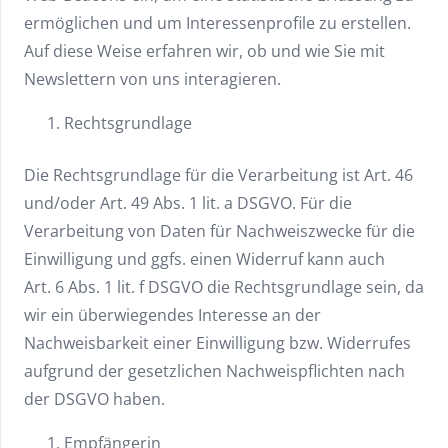
ermöglichen und um Interessenprofile zu erstellen.
Auf diese Weise erfahren wir, ob und wie Sie mit
Newslettern von uns interagieren.
Rechtsgrundlage
Die Rechtsgrundlage für die Verarbeitung ist Art. 46
und/oder Art. 49 Abs. 1 lit. a DSGVO. Für die
Verarbeitung von Daten für Nachweiszwecke für die
Einwilligung und ggfs. einen Widerruf kann auch
Art. 6 Abs. 1 lit. f DSGVO die Rechtsgrundlage sein, da
wir ein überwiegendes Interesse an der
Nachweisbarkeit einer Einwilligung bzw. Widerrufes
aufgrund der gesetzlichen Nachweispflichten nach
der DSGVO haben.
Empfängerin