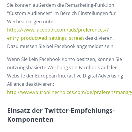
Sie können außerdem die Remarketing-Funktion
“Custom Audiences” im Bereich Einstellungen für
Werbeanzeigen unter
https://www.facebook.com/ads/preferences/?
entry_product=ad_settings_screen
deaktivieren.
Dazu müssen Sie bei Facebook angemeldet sein.
Wenn Sie kein Facebook Konto besitzen, können Sie
nutzungsbasierte Werbung von Facebook auf der
Website der European Interactive Digital Advertising
Alliance deaktivieren:
http://www.youronlinechoices.com/de/praferenzmana
Einsatz der Twitter-Empfehlungs-
Komponenten