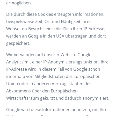
ermöglichen.
Die durch diese Cookies erzeugten Informationen,
beispielsweise Zeit, Ort und Häufigkeit Ihres
Webseiten-Besuchs einschließlich Ihrer IP-Adresse,
werden an Google in den USA übertragen und dort
gespeichert.
Wir verwenden auf unserer Website Google-
Analytics mit einer IP-Anonymisierungsfunktion. Ihre
IP-Adresse wird in diesem Fall von Google schon
innerhalb von Mitgliedstaaten der Europäischen
Union oder in anderen Vertragsstaaten des
Abkommens über den Europäischen
Wirtschaftsraum gekürzt und dadurch anonymisiert.
Google wird diese Informationen benutzen, um Ihre