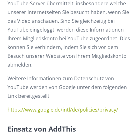
YouTube-Server übermittelt, insbesondere welche
unserer Internetseiten Sie besucht haben, wenn Sie
das Video anschauen. Sind Sie gleichzeitig bei
YouTube eingeloggt, werden diese Informationen
Ihrem Mitgliedskonto bei YouTube zugeordnet. Dies
können Sie verhindern, indem Sie sich vor dem
Besuch unserer Website von Ihrem Mitgliedskonto
abmelden.
Weitere Informationen zum Datenschutz von
YouTube werden von Google unter dem folgenden
Link bereitgestellt:
https://www.google.de/intl/de/policies/privacy/
Einsatz von AddThis