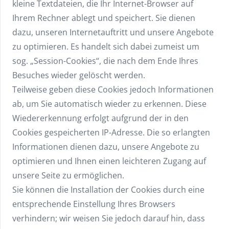
kleine Textdateien, die Ihr Internet-Browser auf
Ihrem Rechner ablegt und speichert. Sie dienen
dazu, unseren Internetauftritt und unsere Angebote
zu optimieren. Es handelt sich dabei zumeist um
sog. „Session-Cookies“, die nach dem Ende Ihres
Besuches wieder gelöscht werden.
Teilweise geben diese Cookies jedoch Informationen
ab, um Sie automatisch wieder zu erkennen. Diese
Wiedererkennung erfolgt aufgrund der in den
Cookies gespeicherten IP-Adresse. Die so erlangten
Informationen dienen dazu, unsere Angebote zu
optimieren und Ihnen einen leichteren Zugang auf
unsere Seite zu ermöglichen.
Sie können die Installation der Cookies durch eine
entsprechende Einstellung Ihres Browsers
verhindern; wir weisen Sie jedoch darauf hin, dass