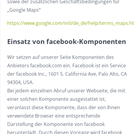
sowie der zusätzlichen Geschäftsbedingungen für
„Google Maps“
https://www.google.com/intl/de_de/help/terms_maps.h
Einsatz von facebook-Komponenten
Wir setzen auf unserer Seite Komponenten des
Anbieters facebook.com ein. Facebook ist ein Service
der facebook Inc., 1601 S. California Ave, Palo Alto, CA
94304, USA.
Bei jedem einzelnen Abruf unserer Webseite, die mit
einer solchen Komponente ausgestattet ist,
veranlasst diese Komponente, dass der von Ihnen
verwendete Browser eine entsprechende
Darstellung der Komponente von facebook
herunterlädt. Durch diesen Vorgang wird facebook