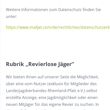
Weitere Informationen zum Datenschutz finden Sie
unter:
https://www.mailjet.com/de/rechtliches/datenschutzerk
Rubrik „Revierlose Jäger“
Wir bieten Ihnen auf unserer Seite die Möglichkeit,
über eine vom Nutzer (exklusiv für Mitglieder des
Landesjagdverbandes Rheinland-Pfalz e.V.) selbst
erstellte Anzeige, eine Jagdmöglichkeit oder einen
neuen Mitjäger für das eigene Revier zu suchen. In