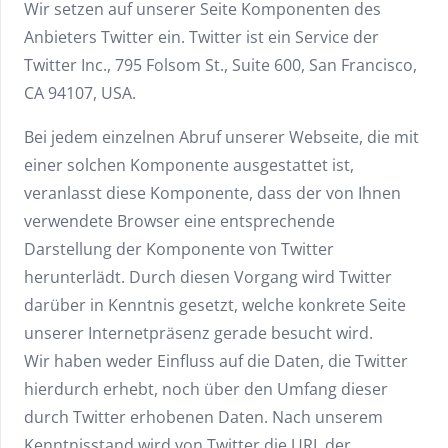
Wir setzen auf unserer Seite Komponenten des
Anbieters Twitter ein. Twitter ist ein Service der
Twitter Inc., 795 Folsom St., Suite 600, San Francisco,
CA 94107, USA.
Bei jedem einzelnen Abruf unserer Webseite, die mit
einer solchen Komponente ausgestattet ist,
veranlasst diese Komponente, dass der von Ihnen
verwendete Browser eine entsprechende
Darstellung der Komponente von Twitter
herunterlädt. Durch diesen Vorgang wird Twitter
darüber in Kenntnis gesetzt, welche konkrete Seite
unserer Internetpräsenz gerade besucht wird.
Wir haben weder Einfluss auf die Daten, die Twitter
hierdurch erhebt, noch über den Umfang dieser
durch Twitter erhobenen Daten. Nach unserem
Kenntnisstand wird von Twitter die URL der