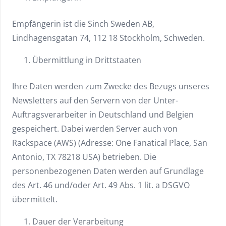
Empfängerin ist die Sinch Sweden AB,
Lindhagensgatan 74, 112 18 Stockholm, Schweden.
Übermittlung in Drittstaaten
Ihre Daten werden zum Zwecke des Bezugs unseres
Newsletters auf den Servern von der Unter-
Auftragsverarbeiter in Deutschland und Belgien
gespeichert. Dabei werden Server auch von
Rackspace (AWS) (Adresse: One Fanatical Place, San
Antonio, TX 7821­8 USA) betrieben. Die
personenbezogenen Daten werden auf Grundlage
des Art. 46 und/oder Art. 49 Abs. 1 lit. a DSGVO
übermittelt.
Dauer der Verarbeitung