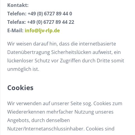
Kontakt:
Telefon: +49 (0) 6727 89 44 0
Telefax: +49 (0) 6727 89 44 22
E-Mail:
info@ljv-rlp.de
Wir weisen darauf hin, dass die internetbasierte
Datenübertragung Sicherheitslücken aufweist, ein
lückenloser Schutz vor Zugriffen durch Dritte somit
unmöglich ist.
Cookies
Wir verwenden auf unserer Seite sog. Cookies zum
Wiedererkennen mehrfacher Nutzung unseres
Angebots, durch denselben
Nutzer/Internetanschlussinhaber. Cookies sind