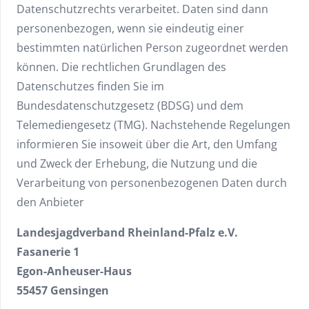
Datenschutzrechts verarbeitet. Daten sind dann
personenbezogen, wenn sie eindeutig einer
bestimmten natürlichen Person zugeordnet werden
können. Die rechtlichen Grundlagen des
Datenschutzes finden Sie im
Bundesdatenschutzgesetz (BDSG) und dem
Telemediengesetz (TMG). Nachstehende Regelungen
informieren Sie insoweit über die Art, den Umfang
und Zweck der Erhebung, die Nutzung und die
Verarbeitung von personenbezogenen Daten durch
den Anbieter
Landesjagdverband Rheinland-Pfalz e.V.
Fasanerie 1
Egon-Anheuser-Haus
55457 Gensingen