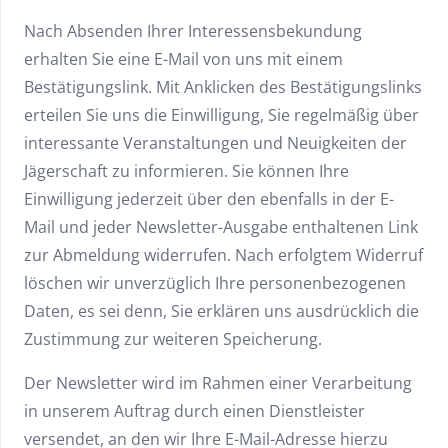
Nach Absenden Ihrer Interessensbekundung
erhalten Sie eine E-Mail von uns mit einem
Bestätigungslink. Mit Anklicken des Bestätigungslinks
erteilen Sie uns die Einwilligung, Sie regelmäßig über
interessante Veranstaltungen und Neuigkeiten der
Jägerschaft zu informieren. Sie können Ihre
Einwilligung jederzeit über den ebenfalls in der E-
Mail und jeder Newsletter-Ausgabe enthaltenen Link
zur Abmeldung widerrufen. Nach erfolgtem Widerruf
löschen wir unverzüglich Ihre personenbezogenen
Daten, es sei denn, Sie erklären uns ausdrücklich die
Zustimmung zur weiteren Speicherung.
Der Newsletter wird im Rahmen einer Verarbeitung
in unserem Auftrag durch einen Dienstleister
versendet, an den wir Ihre E-Mail-Adresse hierzu