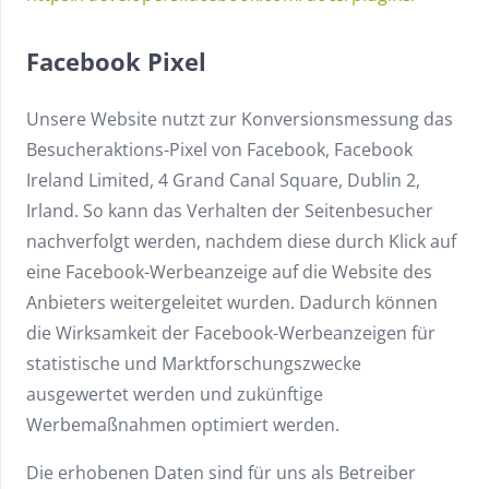
Facebook Pixel
Unsere Website nutzt zur Konversionsmessung das
Besucheraktions-Pixel von Facebook, Facebook
Ireland Limited, 4 Grand Canal Square, Dublin 2,
Irland. So kann das Verhalten der Seitenbesucher
nachverfolgt werden, nachdem diese durch Klick auf
eine Facebook-Werbeanzeige auf die Website des
Anbieters weitergeleitet wurden. Dadurch können
die Wirksamkeit der Facebook-Werbeanzeigen für
statistische und Marktforschungszwecke
ausgewertet werden und zukünftige
Werbemaßnahmen optimiert werden.
Die erhobenen Daten sind für uns als Betreiber