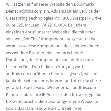
Wir setzen auf unserer Website den Bookmark-
Dienst addthis.com ein. AddThis ist ein Service der
Clearspring Technologies Inc., 8000 Westpark Drive,
Suite 625, McLean, VA 2210, USA. Bei jedem
einzelnen Abruf unserer Webseite, die mit einer
solchen „AddThis“-Komponente ausgestattet ist,
veranlasst diese Komponente, dass der von Ihnen
verwendete Browser eine entsprechende
Darstellung der Komponente von addthis.com
herunterlädt. Durch diesen Vorgang wird
addthis.com darüber in Kenntnis gesetzt, welche
konkrete Seite unseres Internetauftrittes durch Sie
gerade besucht wird. Weiter erhält addthis.com
Kenntnis über Ihre IP-Adresse, den Browsertyp, die
Browsersprache, die zuvor aufgerufene Webseite
sowie das Datum sowie die Uhrzeit Ihres