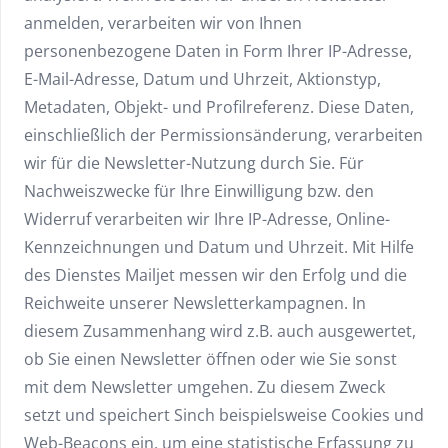
anmelden, verarbeiten wir von Ihnen
personenbezogene Daten in Form Ihrer IP-Adresse,
E-Mail-Adresse, Datum und Uhrzeit, Aktionstyp,
Metadaten, Objekt- und Profilreferenz. Diese Daten,
einschließlich der Permissionsänderung, verarbeiten
wir für die Newsletter-Nutzung durch Sie. Für
Nachweiszwecke für Ihre Einwilligung bzw. den
Widerruf verarbeiten wir Ihre IP-Adresse, Online-
Kennzeichnungen und Datum und Uhrzeit. Mit Hilfe
des Dienstes Mailjet messen wir den Erfolg und die
Reichweite unserer Newsletterkampagnen. In
diesem Zusammenhang wird z.B. auch ausgewertet,
ob Sie einen Newsletter öffnen oder wie Sie sonst
mit dem Newsletter umgehen. Zu diesem Zweck
setzt und speichert Sinch beispielsweise Cookies und
Web-Beacons ein, um eine statistische Erfassung zu