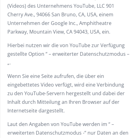
(Videos) des Unternehmens YouTube, LLC 901
Cherry Ave., 94066 San Bruno, CA, USA, einem
Unternehmen der Google Inc., Amphitheatre
Parkway, Mountain View, CA 94043, USA, ein.
Hierbei nutzen wir die von YouTube zur Verfügung
gestellte Option “ – erweiterter Datenschutzmodus –
„.
Wenn Sie eine Seite aufrufen, die über ein
eingebettetes Video verfügt, wird eine Verbindung
zu den YouTube-Servern hergestellt und dabei der
Inhalt durch Mitteilung an Ihren Browser auf der
Internetseite dargestellt.
Laut den Angaben von YouTube werden im “ –
erweiterten Datenschutzmodus -“ nur Daten an den