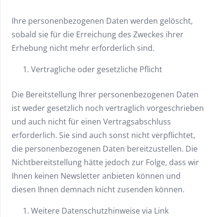
Ihre personenbezogenen Daten werden gelöscht,
sobald sie für die Erreichung des Zweckes ihrer
Erhebung nicht mehr erforderlich sind.
Vertragliche oder gesetzliche Pflicht
Die Bereitstellung Ihrer personenbezogenen Daten
ist weder gesetzlich noch vertraglich vorgeschrieben
und auch nicht für einen Vertragsabschluss
erforderlich. Sie sind auch sonst nicht verpflichtet,
die personenbezogenen Daten bereitzustellen. Die
Nichtbereitstellung hätte jedoch zur Folge, dass wir
Ihnen keinen Newsletter anbieten können und
diesen Ihnen demnach nicht zusenden können.
Weitere Datenschutzhinweise via Link