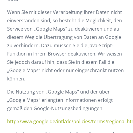
Wenn Sie mit dieser Verarbeitung Ihrer Daten nicht
einverstanden sind, so besteht die Möglichkeit, den
Service von „Google Maps“ zu deaktivieren und auf
diesem Weg die Übertragung von Daten an Google
zu verhindern. Dazu müssen Sie die Java-Script-
Funktion in Ihrem Browser deaktivieren. Wir weisen
Sie jedoch darauf hin, dass Sie in diesem Fall die
„Google Maps“ nicht oder nur eingeschränkt nutzen
können.
Die Nutzung von „Google Maps“ und der über
„Google Maps“ erlangten Informationen erfolgt
gemäß den Google-Nutzungsbedingungen
http://www.google.de/intl/de/policies/terms/regional.ht