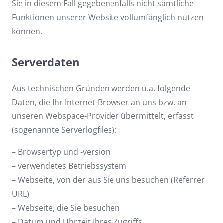
Sie in diesem Fall gegebenenfalls nicht sämtliche
Funktionen unserer Website vollumfänglich nutzen
können.
Serverdaten
Aus technischen Gründen werden u.a. folgende
Daten, die Ihr Internet-Browser an uns bzw. an
unseren Webspace-Provider übermittelt, erfasst
(sogenannte Serverlogfiles):
– Browsertyp und -version
– verwendetes Betriebssystem
– Webseite, von der aus Sie uns besuchen (Referrer
URL)
– Webseite, die Sie besuchen
– Datum und Uhrzeit Ihres Zugriffs