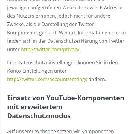
jeweiligen aufgerufenen Webseite sowie IP-Adresse
des Nutzers erhoben, jedoch nicht für andere
Zwecke, als die Darstellung der Twitter-
Komponente, genutzt. Weitere Informationen hierzu
finden sich in der Datenschutzerklärung von Twitter
unter
http://twitter.com/privacy
.
Ihre Datenschutzeinstellungen können Sie in den
Konto-Einstellungen unter
http://twitter.com/account/settings
ändern.
Einsatz von YouTube-Komponenten
mit erweitertem
Datenschutzmodus
Auf unserer Webseite setzen wir Komponenten