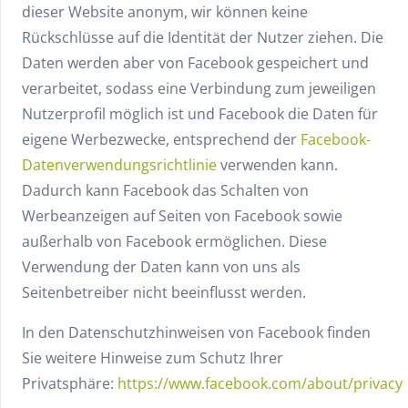
dieser Website anonym, wir können keine
Rückschlüsse auf die Identität der Nutzer ziehen. Die
Daten werden aber von Facebook gespeichert und
verarbeitet, sodass eine Verbindung zum jeweiligen
Nutzerprofil möglich ist und Facebook die Daten für
eigene Werbezwecke, entsprechend der
Facebook-
Datenverwendungsrichtlinie
verwenden kann.
Dadurch kann Facebook das Schalten von
Werbeanzeigen auf Seiten von Facebook sowie
außerhalb von Facebook ermöglichen. Diese
Verwendung der Daten kann von uns als
Seitenbetreiber nicht beeinflusst werden.
In den Datenschutzhinweisen von Facebook finden
Sie weitere Hinweise zum Schutz Ihrer
Privatsphäre:
https://www.facebook.com/about/privacy