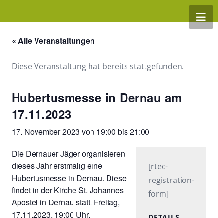
« Alle Veranstaltungen
Diese Veranstaltung hat bereits stattgefunden.
Hubertusmesse in Dernau am
17.11.2023
17. November 2023 von 19:00
bis
21:00
Die Dernauer Jäger organisieren
dieses Jahr erstmalig eine
[rtec-
Hubertusmesse in Dernau. Diese
registration-
findet in der Kirche St. Johannes
form]
Apostel in Dernau statt. Freitag,
17.11.2023, 19:00 Uhr.
DETAILS