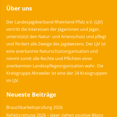
Über uns
Der Landesjagdverband Rheinland-Pfalz e.V. (LJV)
vertritt die Interessen der Jägerinnen und Jäger,
unterstützt den Natur- und Artenschutz und pflegt
und fördert alle Zweige des Jagdwesens. Der LJV ist
eine anerkannte Naturschutzorganisation und
nimmt somit alle Rechte und Pflichten einer
anerkannten Landespflegeorganisation wahr. Die
Kreisgruppe Ahrweiler ist eine der 24 Kreisgruppen
im LJV.
Neueste Beiträge
Brauchbarkeitsprüfung 2026
Rehkitzrettung 2026 – Jäger ziehen positive Bilanz