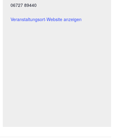
06727 89440
Veranstaltungsort-Website anzeigen