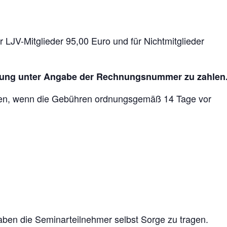
 LJV-Mitglieder 95,00 Euro und für Nichtmitglieder
nung unter Angabe der Rechnungsnummer zu zahlen
den, wenn die Gebühren ordnungsgemäß 14 Tage vor
aben die Seminarteilnehmer selbst Sorge zu tragen.