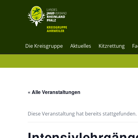
Die Kreisgruppe
Aktuelles
Kitzrettung
Fa
« Alle Veranstaltungen
Diese Veranstaltung hat bereits stattgefunden.
Intensivlehrgäng