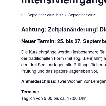
25. September 2019
bis
27. September 2019
Achtung: Zeitplanänderung!
Di
Neuer Termin: 25. bis 27. September
Die Kurzlehrgänge werden insbesondere für 
der traditionellen Form (mit sog. „Lehrjahr“)
den drei Seminartagen alle Prüfungsfächer u
Prüfung und das spätere Jägerleben vor.
: zwei Wochen vor Lehrga
Anmeldeschluss
Termine:
Täglich von 9:00 bis ca. 17:00 Uhr