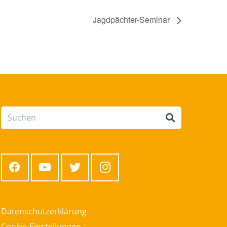
Jagdpächter-Seminar
Datenschutzerklärung
Cookie-Einstellungen