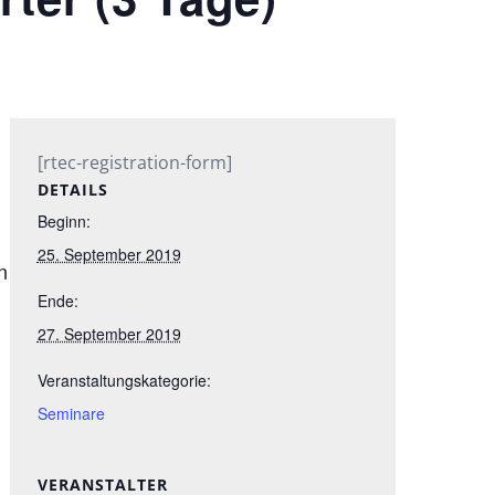
[rtec-registration-form]
DETAILS
Beginn:
25. September 2019
n
Ende:
27. September 2019
Veranstaltungskategorie:
Seminare
VERANSTALTER