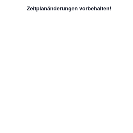
Zeitplanänderungen vorbehalten!