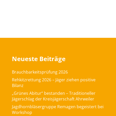
Neueste Beiträge
Brauchbarkeitsprüfung 2026
Rehkitzrettung 2026 – Jäger ziehen positive
Bilanz
„Grünes Abitur“ bestanden – Traditioneller
Jägerschlag der Kreisjägerschaft Ahrweiler
Jagdhornbläsergruppe Remagen begeistert bei
Workshop