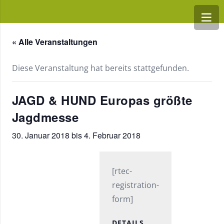
« Alle Veranstaltungen
Diese Veranstaltung hat bereits stattgefunden.
JAGD & HUND Europas größte
Jagdmesse
30. Januar 2018
bis
4. Februar 2018
[rtec-
registration-
form]
DETAILS