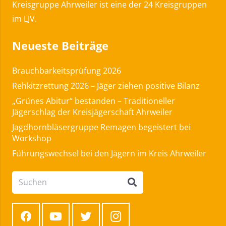
Kreisgruppe Ahrweiler ist eine der 24 Kreisgruppen
im LJV.
Neueste Beiträge
Brauchbarkeitsprüfung 2026
Rehkitzrettung 2026 – Jäger ziehen positive Bilanz
„Grünes Abitur“ bestanden – Traditioneller
Jägerschlag der Kreisjägerschaft Ahrweiler
Jagdhornbläsergruppe Remagen begeistert bei
Workshop
Führungswechsel bei den Jägern im Kreis Ahrweiler