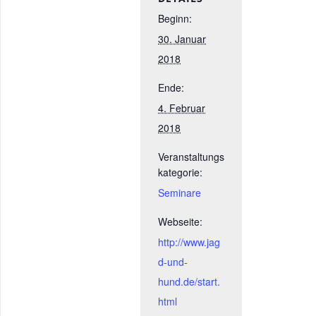
Beginn:
30. Januar
2018
Ende:
4. Februar
2018
Veranstaltungs
kategorie:
Seminare
Webseite:
http://www.jag
d-und-
hund.de/start.
html