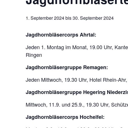
1. September 2024
bis
30. September 2024
Jagdhornbläsercorps Ahrtal:
Jeden 1. Montag im Monat, 19.00 Uhr, Kanten
Ringen
Jagdhornbläsergruppe Remagen:
Jeden Mittwoch, 19.30 Uhr, Hotel Rhein-Ah
Jagdhornbläsergruppe Hegering Niederzi
Mittwoch, 11.9. und 25.9., 19.30 Uhr, Schütz
Jagdhornbläsercorps Hocheifel: