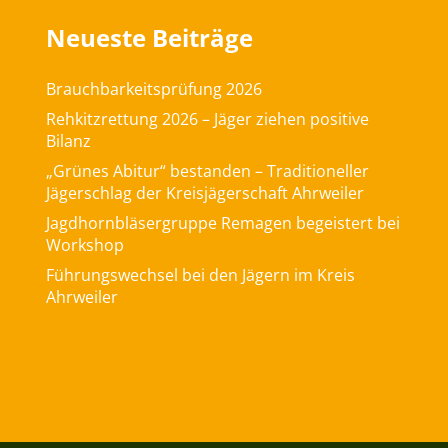
Neueste Beiträge
Brauchbarkeitsprüfung 2026
Rehkitzrettung 2026 – Jäger ziehen positive
Bilanz
„Grünes Abitur“ bestanden – Traditioneller
Jägerschlag der Kreisjägerschaft Ahrweiler
Jagdhornbläsergruppe Remagen begeistert bei
Workshop
Führungswechsel bei den Jägern im Kreis
Ahrweiler