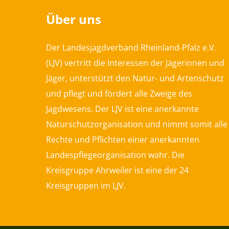
Über uns
Der Landesjagdverband Rheinland-Pfalz e.V.
(LJV) vertritt die Interessen der Jägerinnen und
Jäger, unterstützt den Natur- und Artenschutz
und pflegt und fördert alle Zweige des
Jagdwesens. Der LJV ist eine anerkannte
Naturschutzorganisation und nimmt somit alle
Rechte und Pflichten einer anerkannten
Landespflegeorganisation wahr. Die
Kreisgruppe Ahrweiler ist eine der 24
Kreisgruppen im LJV.