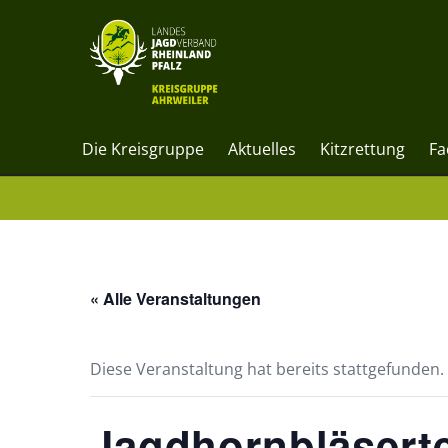
Die Kreisgruppe
Aktuelles
Kitzrettung
Fa
« Alle Veranstaltungen
Diese Veranstaltung hat bereits stattgefunden.
Jagdhornbläsert