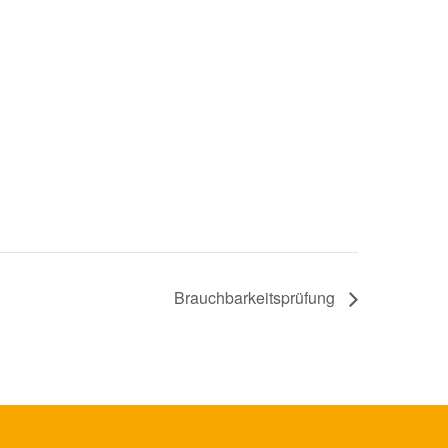
Brauchbarkeitsprüfung