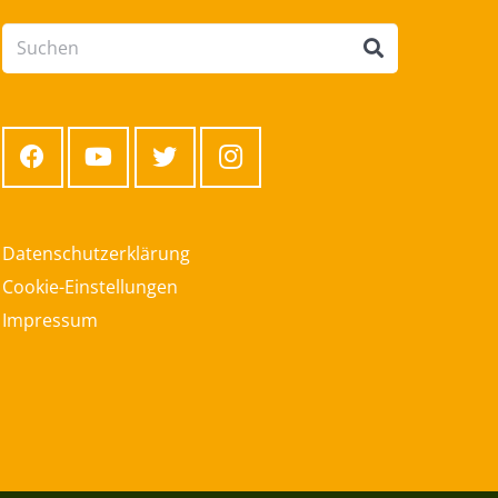
Datenschutzerklärung
Cookie-Einstellungen
Impressum