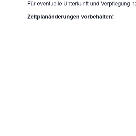
Für eventuelle Unterkunft und Verpflegung h
Zeitplanänderungen vorbehalten!