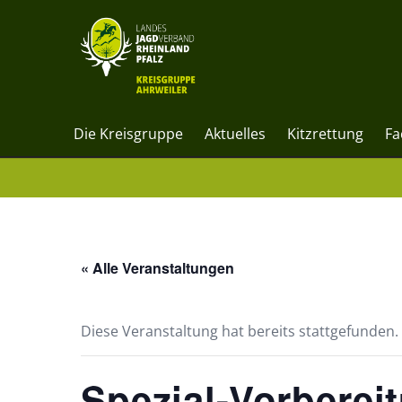
Die Kreisgruppe
Aktuelles
Kitzrettung
Fa
« Alle Veranstaltungen
Diese Veranstaltung hat bereits stattgefunden.
Spezial-Vorberei