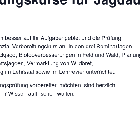
 besser auf ihr Aufgabengebiet und die Prüfung
pezial-Vorbereitungskurs an. In den drei Seminartagen
kjagd, Biotopverbesserungen in Feld und Wald, Planun
ftsjagden, Vermarktung von Wildbret,
im Lehrsaal sowie im Lehrrevier unterrichtet.
gungsprüfung vorbereiten möchten, sind herzlich
ihr Wissen auffrischen wollen.