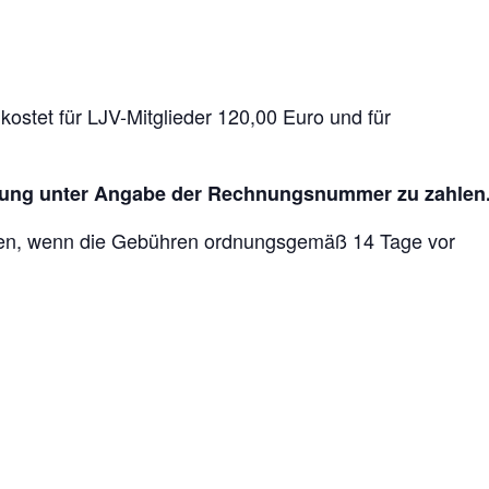
ostet für LJV-Mitglieder 120,00 Euro und für
nung unter Angabe der Rechnungsnummer zu zahlen
den, wenn die Gebühren ordnungsgemäß 14 Tage vor