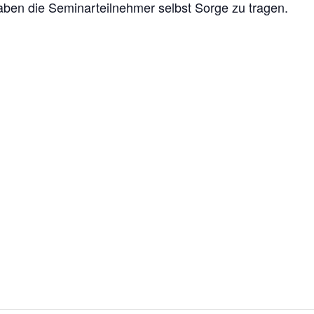
aben die Seminarteilnehmer selbst Sorge zu tragen.