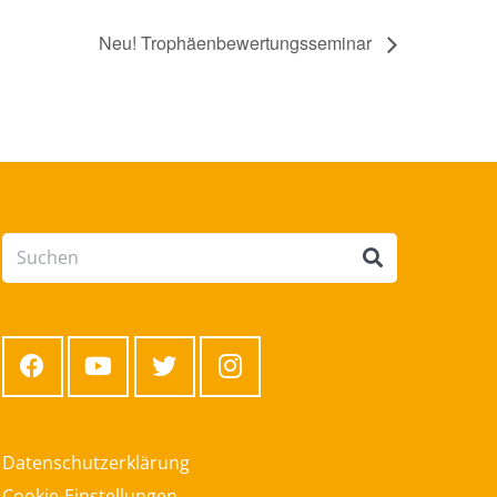
Neu! Trophäenbewertungsseminar
Datenschutzerklärung
Cookie-Einstellungen