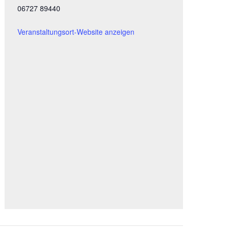
06727 89440
Veranstaltungsort-Website anzeigen