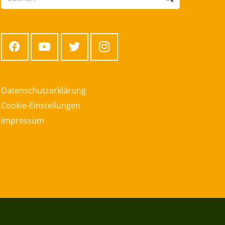
Datenschutzerklärung
Cookie-Einstellungen
Impressum