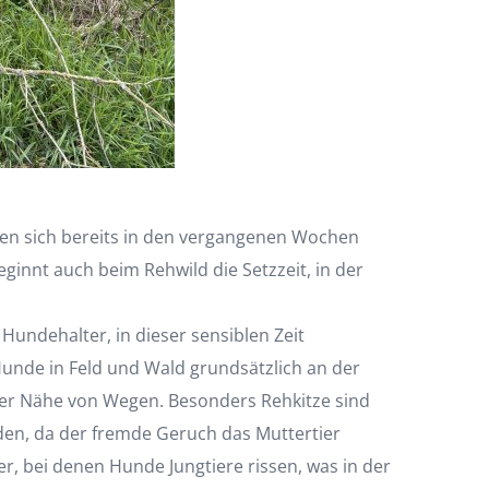
aben sich bereits in den vergangenen Wochen
ginnt auch beim Rehwild die Setzzeit, in der
Hundehalter, in dieser sensiblen Zeit
Hunde in Feld und Wald grundsätzlich an der
barer Nähe von Wegen. Besonders Rehkitze sind
den, da der fremde Geruch das Muttertier
r, bei denen Hunde Jungtiere rissen, was in der