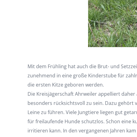
Mit dem Frühling hat auch die Brut- und Setzze
zunehmend in eine große Kinderstube für zahlrei
die ersten Kitze geboren werden.
Die Kreisjägerschaft Ahrweiler appelliert daher
besonders rücksichtsvoll zu sein. Dazu gehört 
Leine zu führen. Viele Jungtiere liegen gut ge
für freilaufende Hunde schutzlos. Schon eine 
irritieren kann. In den vergangenen Jahren kam