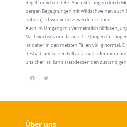
Regel tödlich endete. Auch Störungen durch Men
bergen Begegnungen mit Wildschweinen auch für
nähern, schwer verletzt werden können.
Auch im Umgang mit vermeintlich hilflosen Jungt
Nachwuchses und lassen ihre Jungen für längere 
ist daher in den meisten Fällen völlig normal. 
deshalb auf keinen Fall anfassen oder mitnehm
unsicher ist, kann stattdessen den zuständigen
Über uns