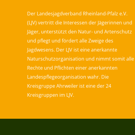
Der Landesjagdverband Rheinland-Pfalz e.V.
(LJV) vertritt die Interessen der Jägerinnen und
Jäger, unterstützt den Natur- und Artenschutz
und pflegt und fördert alle Zweige des
Jagdwesens. Der LJV ist eine anerkannte
Naturschutzorganisation und nimmt somit alle
Rechte und Pflichten einer anerkannten
Landespflegeorganisation wahr. Die
Kreisgruppe Ahrweiler ist eine der 24
Kreisgruppen im LJV.