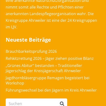
eine anerkannte Naturschutzorganisation und
nimmt somit alle Rechte und Pflichten einer
anerkannten Landespflegeorganisation wahr. Die
Kreisgruppe Ahrweiler ist eine der 24 Kreisgruppen
im LJV.
Neueste Beiträge
Brauchbarkeitsprüfung 2026
Rehkitzrettung 2026 – Jäger ziehen positive Bilanz
„Grünes Abitur“ bestanden – Traditioneller
Jägerschlag der Kreisjägerschaft Ahrweiler
Jagdhornbläsergruppe Remagen begeistert bei
Workshop
Führungswechsel bei den Jägern im Kreis Ahrweiler