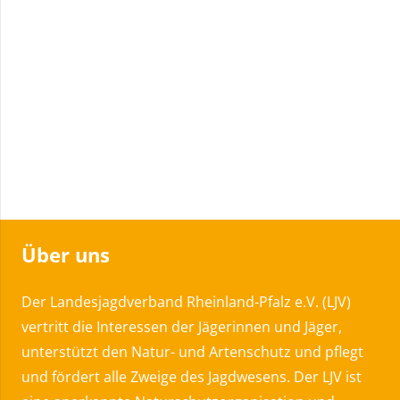
Über uns
Der Landesjagdverband Rheinland-Pfalz e.V. (LJV)
vertritt die Interessen der Jägerinnen und Jäger,
unterstützt den Natur- und Artenschutz und pflegt
und fördert alle Zweige des Jagdwesens. Der LJV ist