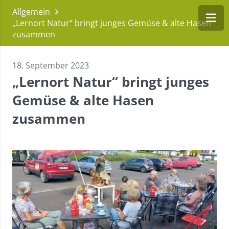
Allgemein
„Lernort Natur“ bringt junges Gemüse & alte Hasen
zusammen
18. September 2023
„Lernort Natur“ bringt junges
Gemüse & alte Hasen
zusammen