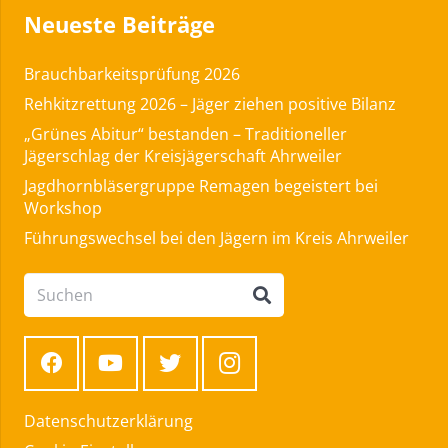
Neueste Beiträge
Brauchbarkeitsprüfung 2026
Rehkitzrettung 2026 – Jäger ziehen positive Bilanz
„Grünes Abitur“ bestanden – Traditioneller
Jägerschlag der Kreisjägerschaft Ahrweiler
Jagdhornbläsergruppe Remagen begeistert bei
Workshop
Führungswechsel bei den Jägern im Kreis Ahrweiler
Datenschutzerklärung