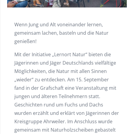
Wenn Jung und Alt voneinander lernen,
gemeinsam lachen, basteln und die Natur
genießen!
Mit der Initiative „Lernort Natur“ bieten die
Jägerinnen und Jäger Deutschlands vielfältige
Möglichkeiten, die Natur mit allen Sinnen
„wieder“ zu entdecken. Am 15. September
fand in der Grafschaft eine Veranstaltung mit
jungen und älteren Teilnehmern statt.
Geschichten rund um Fuchs und Dachs
wurden erzählt und erklärt von Jägerinnen der
Kreisgruppe Ahrweiler. Im Anschluss wurde
gemeinsam mit Naturholzscheiben gebastelt