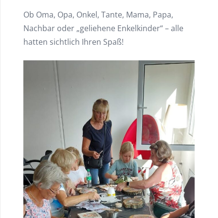
Ob Oma, Opa, Onkel, Tante, Mama, Papa,
Nachbar oder „geliehene Enkelkinder“ – alle
hatten sichtlich Ihren Spaß!