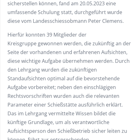
sicherstellen können, fand am 20.05.2023 eine
umfassende Schulung statt, durchgeführt wurde
diese vom Landesschiessobmann Peter Clemens.
Hierfür konnten 39 Mitglieder der
Kreisgruppe gewonnen werden, die zukünftig an der
Seite der vorhandenen und erfahrenen Aufsichten,
diese wichtige Aufgabe übernehmen werden. Durch
den Lehrgang wurden die zukünftigen
Standaufsichten optimal auf die bevorstehende
Aufgabe vorbereitet; neben den einschlägigen
Rechtsvorschriften wurden auch die relevanten
Parameter einer Schießstätte ausführlich erklärt.
Das im Lehrgang vermittelte Wissen bildet die
künftige Grundlage, um als verantwortliche
Aufsichtsperson den Schießbetrieb sicher leiten zu
können, führt zur entsprechenden