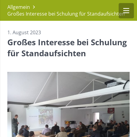
Allgemein
Großes Interesse bei Schulung für Standaufsichten
1. August 2023
Großes Interesse bei Schulung
für Standaufsichten