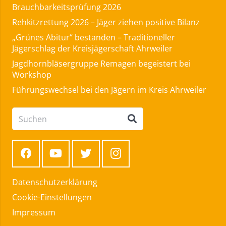
Brauchbarkeitsprüfung 2026
Rehkitzrettung 2026 – Jäger ziehen positive Bilanz
„Grünes Abitur“ bestanden – Traditioneller
Jägerschlag der Kreisjägerschaft Ahrweiler
Jagdhornbläsergruppe Remagen begeistert bei
Workshop
Führungswechsel bei den Jägern im Kreis Ahrweiler
Datenschutzerklärung
Cookie-Einstellungen
Impressum