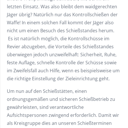
letzten Einsatz. Was also bleibt dem waidgerechten
Jäger übrig? Natürlich nur das Kontrollschießen der
Waffe! In einem solchen Fall kommt der Jäger also
nicht um einen Besuch des Schießstandes herum.
Es ist natürlich möglich, die Kontrollschüsse im
Revier abzugeben, die Vorteile des Schießstandes
überwiegen jedoch unzweifelhaft: Sicherheit, Ruhe,
feste Auflage, schnelle Kontrolle der Schüsse sowie
im Zweifelsfall auch Hilfe, wenn es beispielsweise um
die richtige Einstellung der Zieleinrichtung geht.
Um nun auf den Schießstätten, einen
ordnungsgemäßen und sicheren Schießbetrieb zu
gewährleisten, sind verantwortliche
Aufsichtspersonen zwingend erforderlich. Damit wir
als Kreisgruppe dies an unseren Schießterminen