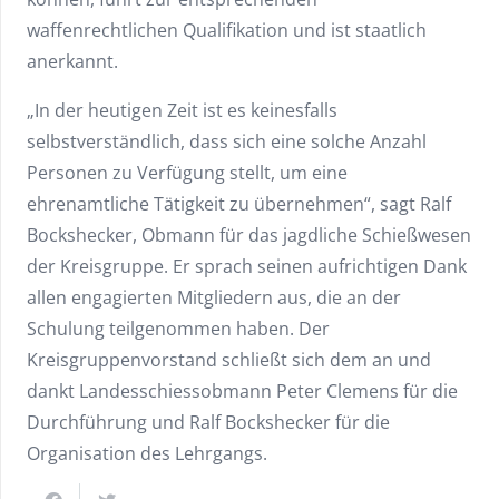
waffenrechtlichen Qualifikation und ist staatlich
anerkannt.
„In der heutigen Zeit ist es keinesfalls
selbstverständlich, dass sich eine solche Anzahl
Personen zu Verfügung stellt, um eine
ehrenamtliche Tätigkeit zu übernehmen“, sagt Ralf
Bockshecker, Obmann für das jagdliche Schießwesen
der Kreisgruppe. Er sprach seinen aufrichtigen Dank
allen engagierten Mitgliedern aus, die an der
Schulung teilgenommen haben. Der
Kreisgruppenvorstand schließt sich dem an und
dankt Landesschiessobmann Peter Clemens für die
Durchführung und Ralf Bockshecker für die
Organisation des Lehrgangs.