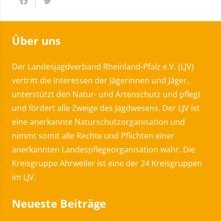
Über uns
Der Landesjagdverband Rheinland-Pfalz e.V. (LJV)
vertritt die Interessen der Jägerinnen und Jäger,
unterstützt den Natur- und Artenschutz und pflegt
und fördert alle Zweige des Jagdwesens. Der LJV ist
eine anerkannte Naturschutzorganisation und
nimmt somit alle Rechte und Pflichten einer
anerkannten Landespflegeorganisation wahr. Die
Kreisgruppe Ahrweiler ist eine der 24 Kreisgruppen
im LJV.
Neueste Beiträge