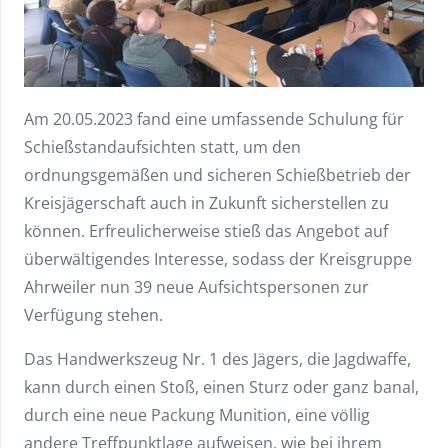
Am 20.05.2023 fand eine umfassende Schulung für
Schießstandaufsichten statt, um den
ordnungsgemäßen und sicheren Schießbetrieb der
Kreisjägerschaft auch in Zukunft sicherstellen zu
können. Erfreulicherweise stieß das Angebot auf
überwältigendes Interesse, sodass der Kreisgruppe
Ahrweiler nun 39 neue Aufsichtspersonen zur
Verfügung stehen.
Das Handwerkszeug Nr. 1 des Jägers, die Jagdwaffe,
kann durch einen Stoß, einen Sturz oder ganz banal,
durch eine neue Packung Munition, eine völlig
andere Treffpunktlage aufweisen, wie bei ihrem