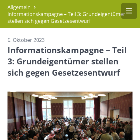
Allgemein
Informationskampagne – Teil 3: Grundeigentümer
stellen sich gegen Gesetzesentwurf
6. Oktober 2023
Informationskampagne – Teil
3: Grundeigentümer stellen
sich gegen Gesetzesentwurf