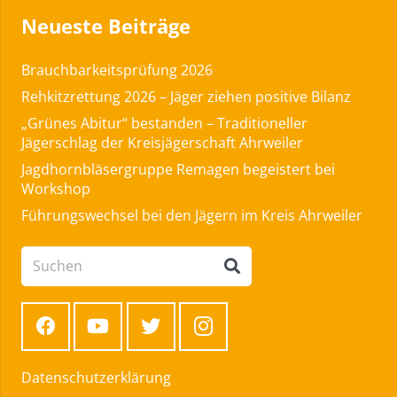
Neueste Beiträge
Brauchbarkeitsprüfung 2026
Rehkitzrettung 2026 – Jäger ziehen positive Bilanz
„Grünes Abitur“ bestanden – Traditioneller
Jägerschlag der Kreisjägerschaft Ahrweiler
Jagdhornbläsergruppe Remagen begeistert bei
Workshop
Führungswechsel bei den Jägern im Kreis Ahrweiler
Datenschutzerklärung