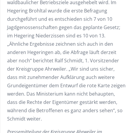
waldbaulicher Betriebsziele ausgehebelt wird. Im
Hegering Brohltal wurde die erste Befragung
durchgeführt und es entschieden sich 7 von 10
Jagdgenossenschaften gegen das geplante Gesetz;
im Hegering Niederzissen sind es 10 von 13.
„Ähnliche Ergebnisse zeichnen sich auch in den
anderen Hegeringen ab, die Abfrage läuft derzeit
aber noch“ berichtet Ralf Schmidt, 1. Vorsitzender
der Kreisgruppe Ahrweiler. „Wir sind uns sicher,
dass mit zunehmender Aufklärung auch weitere
Grundeigentümer dem Entwurf die rote Karte zeigen
werden. Das Ministerium kann nicht behaupten,
dass die Rechte der Eigentümer gestärkt werden,
während die Betroffenen es ganz anders sehen“, so
Schmidt weiter.
Pressemitteilung der Kreisgruppe Ahrweiler im