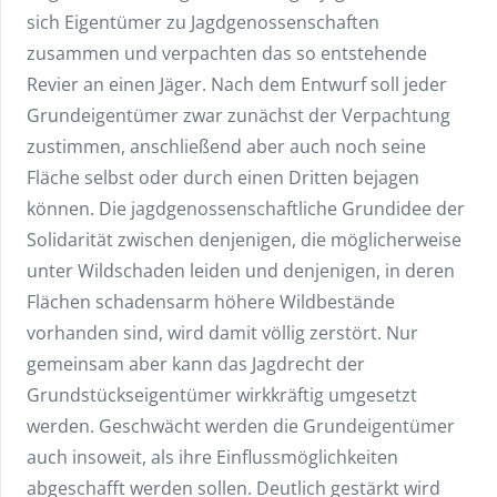
sich Eigentümer zu Jagdgenossenschaften
zusammen und verpachten das so entstehende
Revier an einen Jäger. Nach dem Entwurf soll jeder
Grundeigentümer zwar zunächst der Verpachtung
zustimmen, anschließend aber auch noch seine
Fläche selbst oder durch einen Dritten bejagen
können. Die jagdgenossenschaftliche Grundidee der
Solidarität zwischen denjenigen, die möglicherweise
unter Wildschaden leiden und denjenigen, in deren
Flächen schadensarm höhere Wildbestände
vorhanden sind, wird damit völlig zerstört. Nur
gemeinsam aber kann das Jagdrecht der
Grundstückseigentümer wirkkräftig umgesetzt
werden. Geschwächt werden die Grundeigentümer
auch insoweit, als ihre Einflussmöglichkeiten
abgeschafft werden sollen. Deutlich gestärkt wird