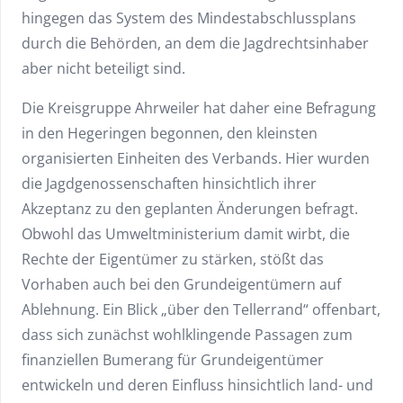
hingegen das System des Mindestabschlussplans
durch die Behörden, an dem die Jagdrechtsinhaber
aber nicht beteiligt sind.
Die Kreisgruppe Ahrweiler hat daher eine Befragung
in den Hegeringen begonnen, den kleinsten
organisierten Einheiten des Verbands. Hier wurden
die Jagdgenossenschaften hinsichtlich ihrer
Akzeptanz zu den geplanten Änderungen befragt.
Obwohl das Umweltministerium damit wirbt, die
Rechte der Eigentümer zu stärken, stößt das
Vorhaben auch bei den Grundeigentümern auf
Ablehnung. Ein Blick „über den Tellerrand“ offenbart,
dass sich zunächst wohlklingende Passagen zum
finanziellen Bumerang für Grundeigentümer
entwickeln und deren Einfluss hinsichtlich land- und